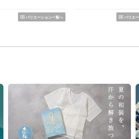
バリエーション一覧へ
バリエー