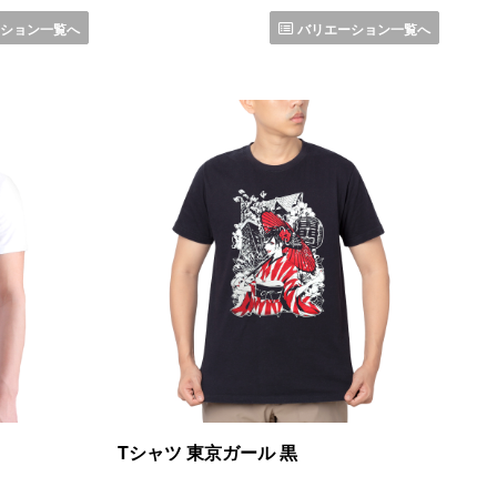
ション一覧へ
バリエーション一覧へ
Tシャツ 東京ガール 黒