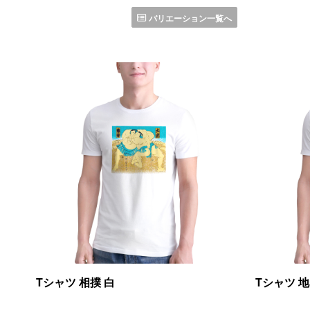
バリエーション一覧へ
Tシャツ 相撲 白
Tシャツ 