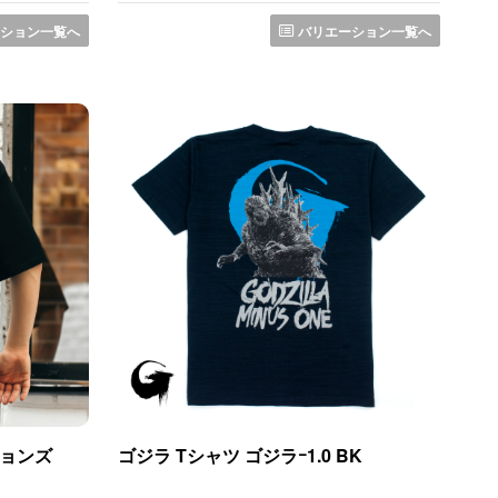
ション一覧へ
バリエーション一覧へ
ションズ
ゴジラ Tシャツ ゴジラｰ1.0 BK