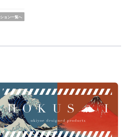
ション一覧へ