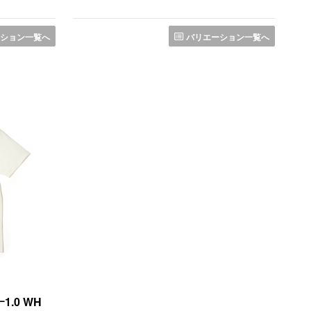
ション一覧へ
バリエーション一覧へ
.0 WH