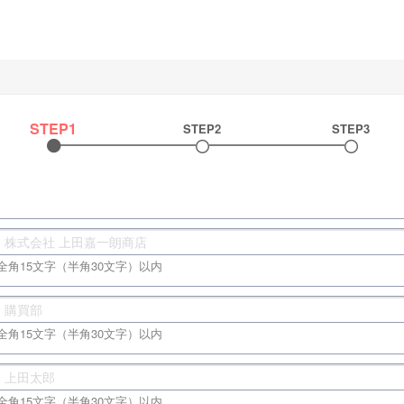
STEP1
STEP2
STEP3
全角15文字（半角30文字）以内
全角15文字（半角30文字）以内
全角15文字（半角30文字）以内