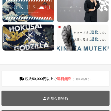
送料無料
税抜50,000円以上で
（一部地域を除く）
新規会員登録