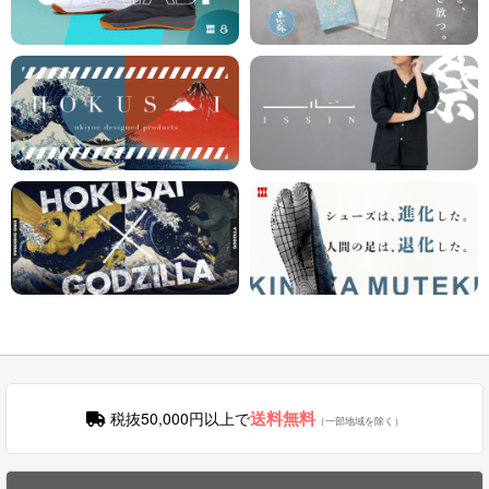
送料無料
税抜50,000円以上で
（一部地域を除く）