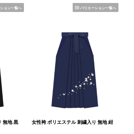
ション一覧へ
バリエーション一覧へ
 無地 黒
女性袴 ポリエステル 刺繍入り 無地 紺