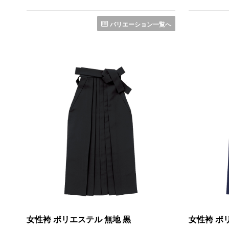
バリエーション一覧へ
女性袴 ポリエステル 無地 黒
女性袴 ポ