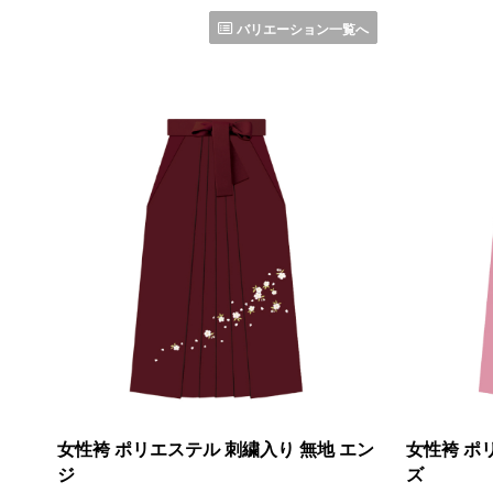
バリエーション一覧へ
女性袴 ポリエステル 刺繍入り 無地 エン
女性袴 ポ
ジ
ズ