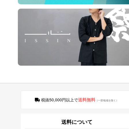
送料無料
税抜50,000円以上で
（一部地域を除く）
送料について