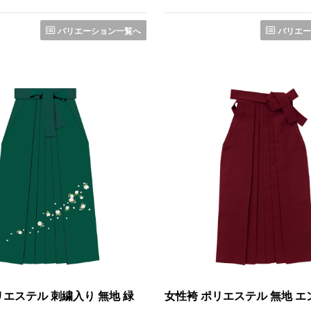
バリエーション一覧へ
バリエー
リエステル 刺繍入り 無地 緑
女性袴 ポリエステル 無地 エ