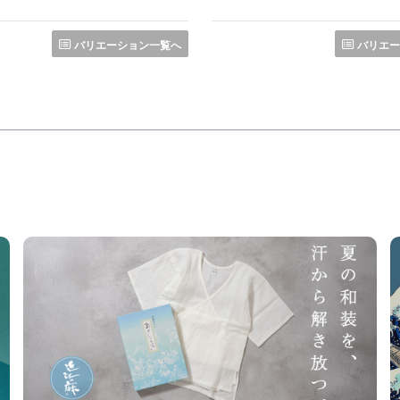
バリエーション一覧へ
バリエー