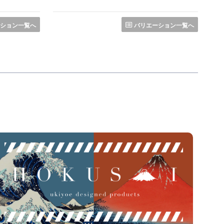
ション一覧へ
バリエーション一覧へ