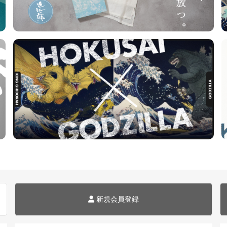
新規会員登録