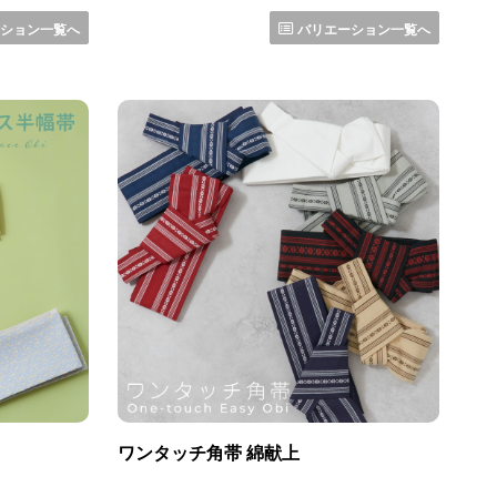
ション一覧へ
バリエーション一覧へ
ワンタッチ角帯 綿献上