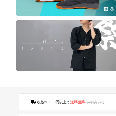
送料無料
税抜50,000円以上で
（一部地域を除く）