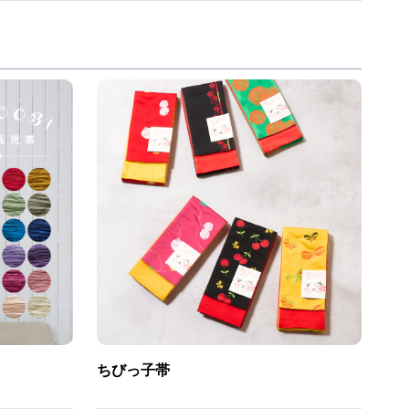
ちびっ子帯