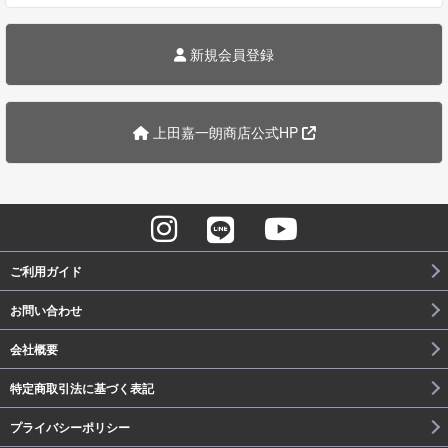
新規会員登録
上田嘉一朗商店公式HP
ご利用ガイド
お問い合わせ
会社概要
特定商取引法に基づく表記
プライバシーポリシー