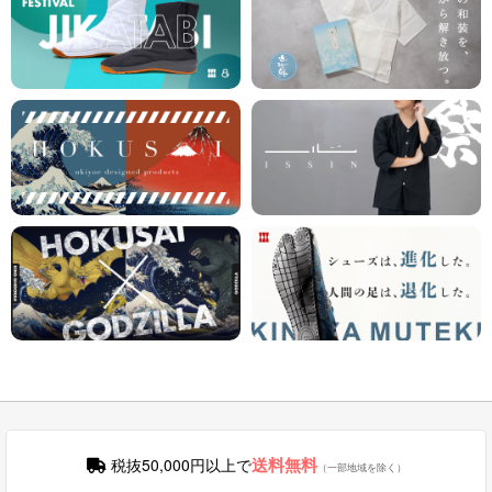
送料無料
税抜50,000円以上で
（一部地域を除く）