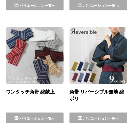
バリエーション一覧へ
バリエーション一覧へ
ワンタッチ角帯 綿献上
角帯 リバーシブル無地 綿
ポリ
バリエーション一覧へ
バリエーション一覧へ