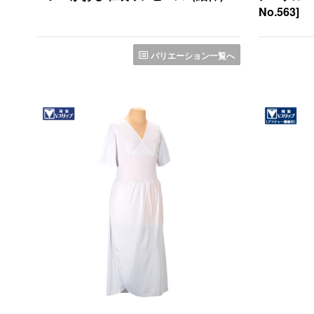
No.563]
バリエーション一覧へ