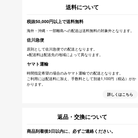
送料について
税抜50,000円以上で送料無料
海外・沖縄・一部離島への配送は送料無料の対象外となります。
佐川急便
原則として佐川急便での配送となります。
※配送料は配送先の地域によって異なります。
ヤマト運輸
時間指定希望の場合のみヤマト運輸での配送となります。
ご利用には配送料に加え、手数料として別途1,100円（税込）がか
かります。
詳しくはこちら
返品・交換について
商品到着後3日以内に、必ずご連絡ください。