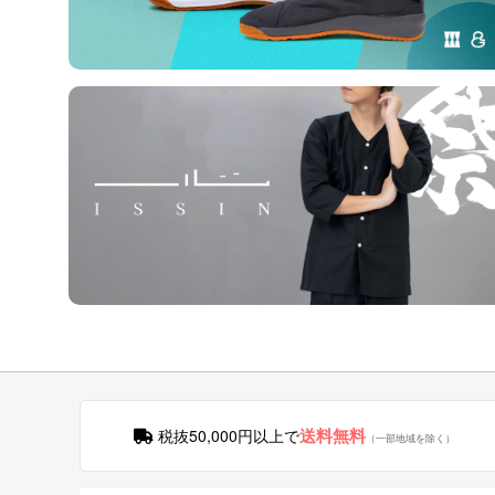
送料無料
税抜50,000円以上で
（一部地域を除く）