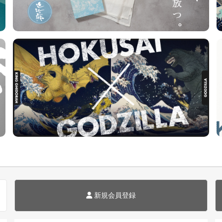
新規会員登録