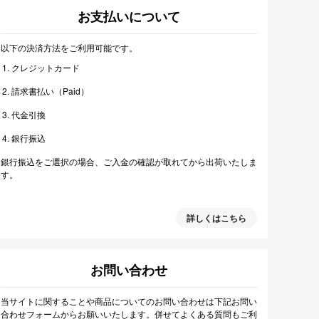
お支払いについて
以下の決済方法をご利用可能です。
クレジットカード
請求書払い（Paid）
代金引換
銀行振込
銀行振込をご選択の場合、ご入金の確認が取れてから出荷いたしま
す。
詳しくはこちら
お問い合わせ
当サイトに関することや商品についてのお問い合わせは下記お問い
合わせフォームからお願いいたします。併せてよくある質問もご利