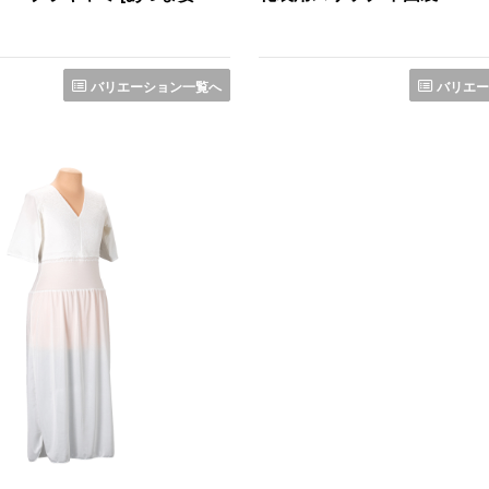
バリエーション一覧へ
バリエー