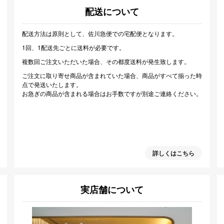
配送について
配送方法は原則として、佐川急便での宅配便となります。
1回、1配送先ごとに送料が必要です。
複数回ご注文いただいた場合、その都度送料が発生致します。
ご注文に取り寄せ商品が含まれていた場合、商品がすべて揃った時
点で発送いたします。
お急ぎの商品が含まれる場合はお手数ですが別途ご連絡ください。
詳しくはこちら
実店舗について