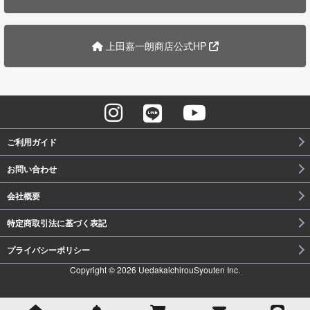
上田嘉一朗商店公式HP
ご利用ガイド
お問い合わせ
会社概要
特定商取引法に基づく表記
プライバシーポリシー
Copyright © 2026 UedakaichirouSyouten Inc.