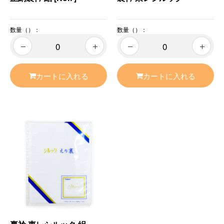
数量（）：
数量（）：
カートに入れる
カートに入れる