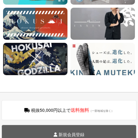
送料無料
税抜50,000円以上で
（一部地域を除く）
新規会員登録