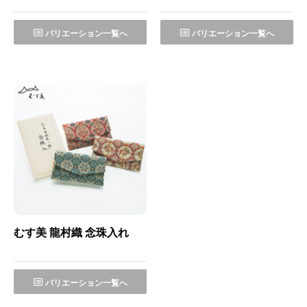
バリエーション一覧へ
バリエーション一覧へ
むす美 龍村織 念珠入れ
バリエーション一覧へ