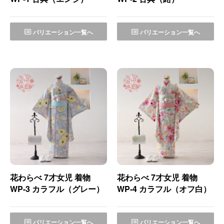
バリエーション一覧へ
バリエーション一覧へ
花わらべ 7才女児 着物
花わらべ 7才女児 着物
WP-3 カラフル（グレー）
WP-4 カラフル（オフ白）
バリエーション一覧へ
バリエーション一覧へ