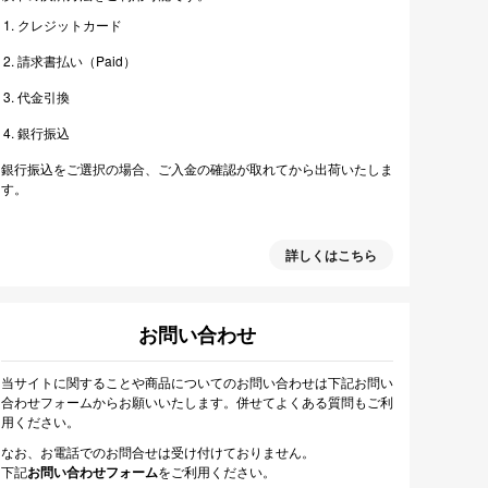
クレジットカード
請求書払い（Paid）
代金引換
銀行振込
銀行振込をご選択の場合、ご入金の確認が取れてから出荷いたしま
す。
詳しくはこちら
お問い合わせ
当サイトに関することや商品についてのお問い合わせは下記お問い
合わせフォームからお願いいたします。併せてよくある質問もご利
用ください。
なお、お電話でのお問合せは受け付けておりません。
下記
お問い合わせフォーム
をご利用ください。