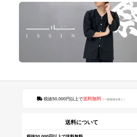
送料無料
税抜50,000円以上で
（一部地域を除く）
送料について
税抜50,000円以上で送料無料