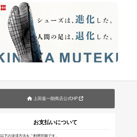
上田嘉一朗商店公式HP
お支払いについて
以下の決済方法をご利用可能です。