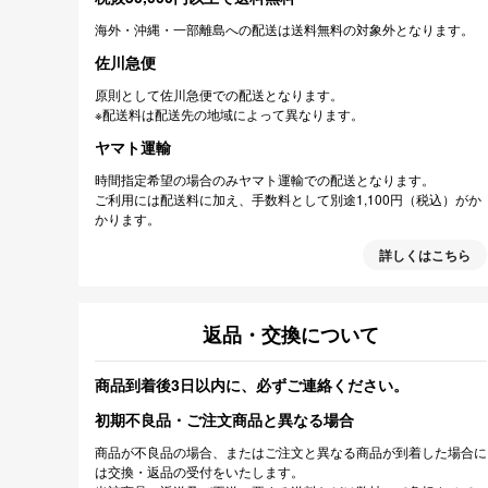
海外・沖縄・一部離島への配送は送料無料の対象外となります。
佐川急便
原則として佐川急便での配送となります。
※配送料は配送先の地域によって異なります。
ヤマト運輸
時間指定希望の場合のみヤマト運輸での配送となります。
ご利用には配送料に加え、手数料として別途1,100円（税込）がか
かります。
詳しくはこちら
返品・交換について
商品到着後3日以内に、必ずご連絡ください。
初期不良品・ご注文商品と異なる場合
商品が不良品の場合、またはご注文と異なる商品が到着した場合に
は交換・返品の受付をいたします。