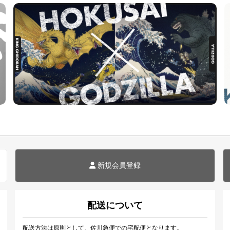
新規会員登録
配送について
配送方法は原則として、佐川急便での宅配便となります。