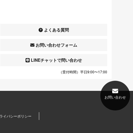
よくある質問
お問い合わせフォーム
LINEチャットで問い合わせ
（受付時間）平日9:00〜17:00
お問い合わせ
ライバシーポリシー