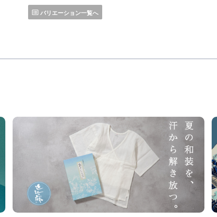
バリエーション一覧へ