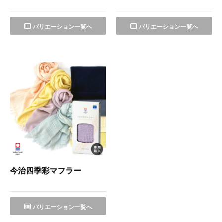
バリエーション一覧へ
バリエーション一覧へ
今治四季彩マフラー
バリエーション一覧へ