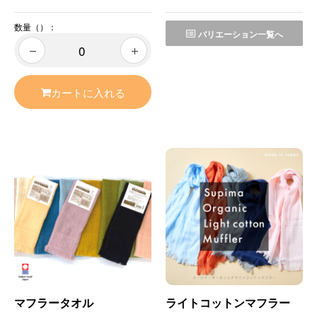
数量（）：
バリエーション一覧へ
カートに入れる
マフラータオル
ライトコットンマフラー