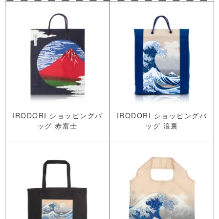
IRODORI ショッピングバ
IRODORI ショッピングバ
ッグ 赤富士
ッグ 浪裏