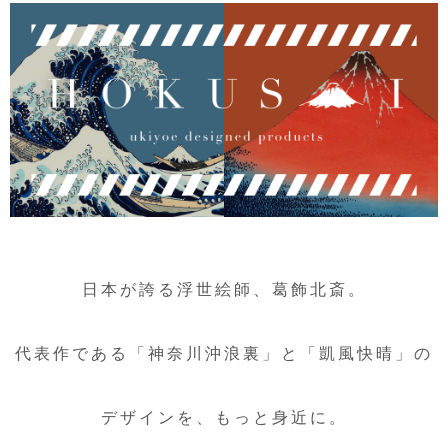
日本が誇る浮世絵師、葛飾北斎。
代表作である「神奈川沖浪裏」と「凱風快晴」の
デザインを、もっと身近に。