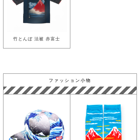
竹とんぼ 法被 赤富士
ファッション小物