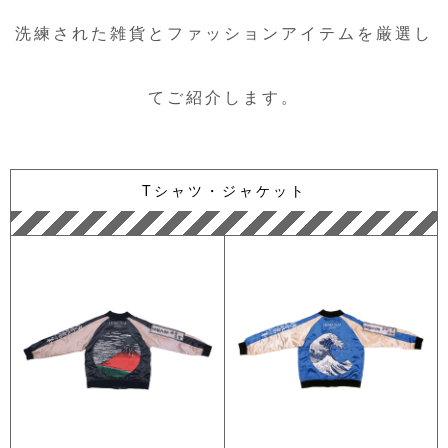
洗練された雑貨とファッションアイテムを厳選し
てご紹介します。
Tシャツ・ジャケット