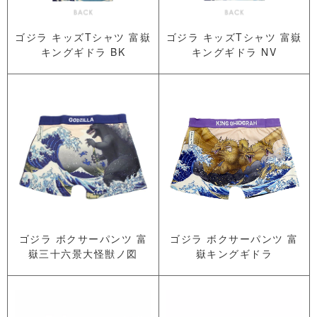
ゴジラ キッズTシャツ 富嶽
ゴジラ キッズTシャツ 富嶽
キングギドラ BK
キングギドラ NV
ゴジラ ボクサーパンツ 富
ゴジラ ボクサーパンツ 富
嶽三十六景大怪獣ノ図
嶽キングギドラ