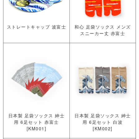
ストレートキャップ 波富士
和心 足袋ソックス メンズ
スニーカー丈 赤富士
日本製 足袋ソックス 紳士
日本製 足袋ソックス 紳士
用 6足セット 赤富士
用 6足セット 白波
[KM001]
[KM002]