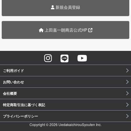
新規会員登録
上田嘉一朗商店公式HP
ご利用ガイド
お問い合わせ
会社概要
特定商取引法に基づく表記
プライバシーポリシー
Copyright © 2026 UedakaichirouSyouten Inc.