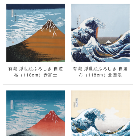
有職 浮世絵ふろしき 自遊
有職 浮世絵ふろしき 自遊
布（118cm）赤富士
布（118cm）北斎浪