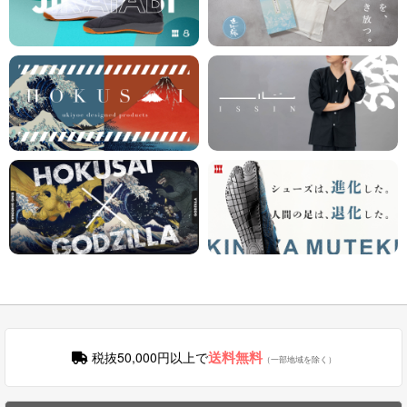
送料無料
税抜50,000円以上で
（一部地域を除く）