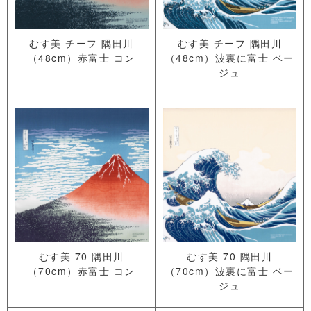
むす美 チーフ 隅田川
むす美 チーフ 隅田川
（48cm）赤富士 コン
（48cm）波裏に富士 ベー
ジュ
むす美 70 隅田川
むす美 70 隅田川
（70cm）赤富士 コン
（70cm）波裏に富士 ベー
ジュ