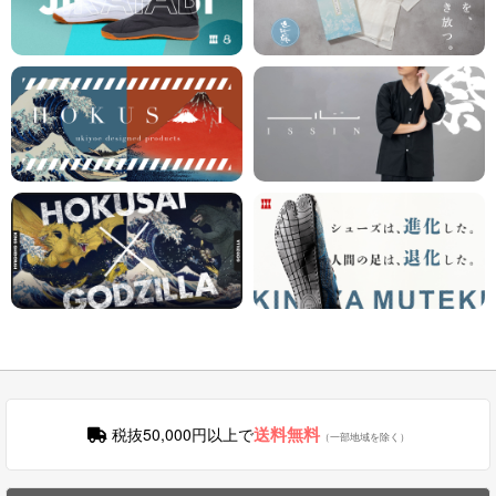
送料無料
税抜50,000円以上で
（一部地域を除く）