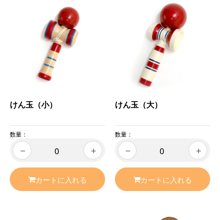
けん玉（小）
けん玉（大）
数量：
数量：
カートに入れる
カートに入れる