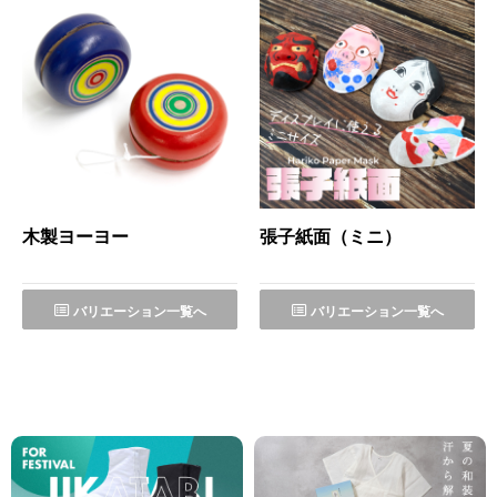
木製ヨーヨー
張子紙面（ミニ）
バリエーション一覧へ
バリエーション一覧へ