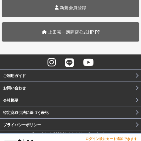
新規会員登録
上田嘉一朗商店公式HP
ご利用ガイド
お問い合わせ
会社概要
特定商取引法に基づく表記
プライバシーポリシー
Copyright © 2026 UedakaichirouSyouten Inc.
ログイン後にカート追加できます