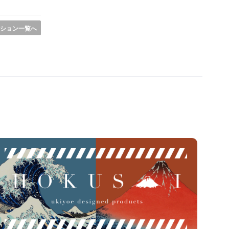
ション一覧へ