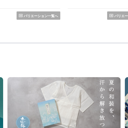
バリエーション一覧へ
バリエー