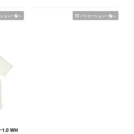
ション一覧へ
バリエーション一覧へ
.0 WH