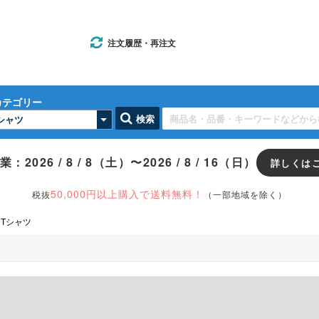
注文履歴・再注文
カテゴリー
検索
：2026 / 8 / 8（土）〜2026 / 8 / 16（日）
詳しくは
50,000円以上購入で送料無料！
税抜
（一部地域を除く）
Tシャツ